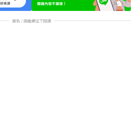
廣告 / 請繼續往下閱讀