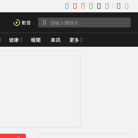
健康
暖聞
車訊
更多