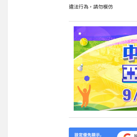
違法行為，請勿模仿