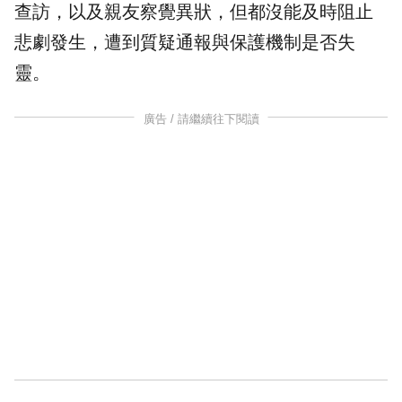
查訪，以及親友察覺異狀，但都沒能及時阻止
悲劇發生，遭到質疑通報與保護機制是否失
靈。
廣告 / 請繼續往下閱讀