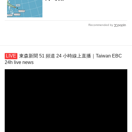
Recommended by
東森新聞 51 頻道 24 小時線上直播｜Taiwan EBC
24h live news