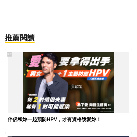
推薦閱讀
PR
伴侶和妳一起預防HPV，才有資格說愛妳！