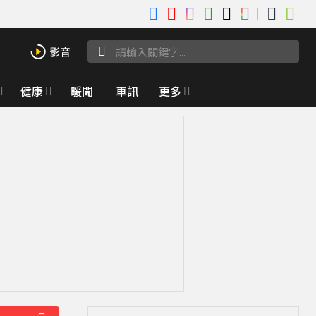
健康
暖聞
車訊
更多