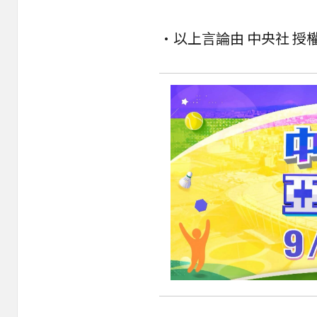
•以上言論由 中央社 