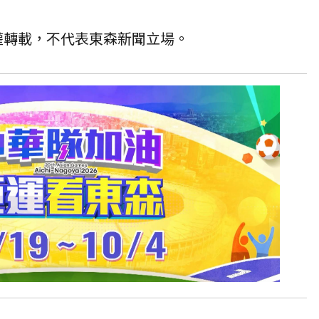
授權轉載，不代表東森新聞立場。