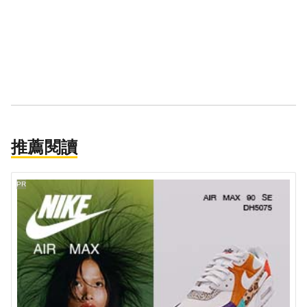
推薦閱讀
PR