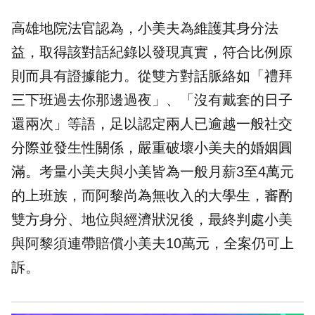
高雄地院法官認為，小美夫為維護其身分法
益，取得該對話紀錄以發現真實，符合比例原
則而具有證據能力。從雙方對話脈絡如「禮拜
三下班過去你那邊過夜」、「沒有戴套的日子
還兩次」等語，足以認定兩人已逾越一般社交
分際並發生性關係，嚴重破壞小美夫的婚姻圓
滿。考量小美夫與小美皆為一般月薪3至4萬元
的上班族，而阿黎尚為無收入的大學生，審酌
雙方身分、地位與經濟狀況後，最終判處小美
與阿黎須連帶賠償小美夫10萬元，全案仍可上
訴。