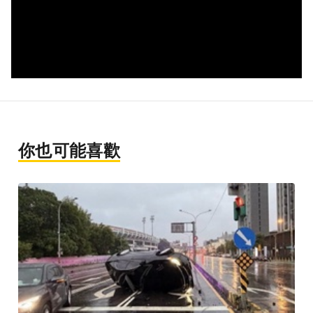
你也可能喜歡