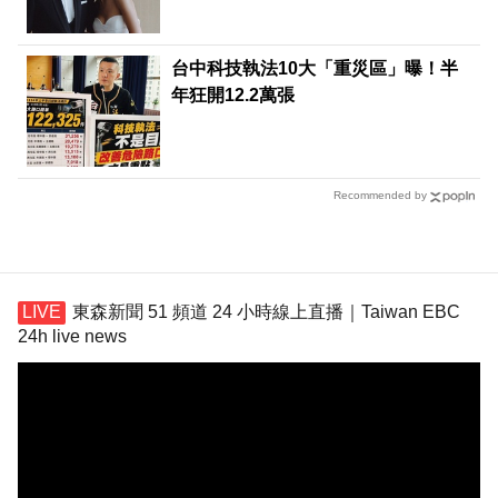
台中科技執法10大「重災區」曝！半
年狂開12.2萬張
Recommended by
東森新聞 51 頻道 24 小時線上直播｜Taiwan EBC
24h live news