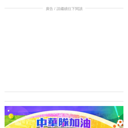
廣告 / 請繼續往下閱讀