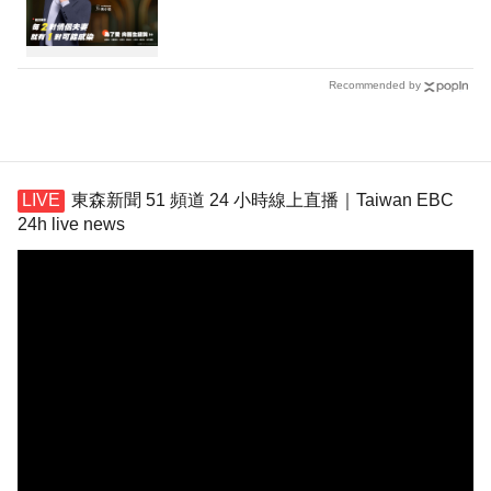
Recommended by
東森新聞 51 頻道 24 小時線上直播｜Taiwan EBC
24h live news