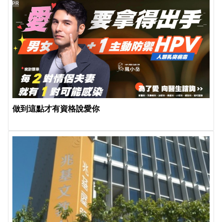
PR
做到這點才有資格說愛你