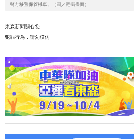
警方移置保管機車。（圖／翻攝畫面）
東森新聞關心您
犯罪行為，請勿模仿