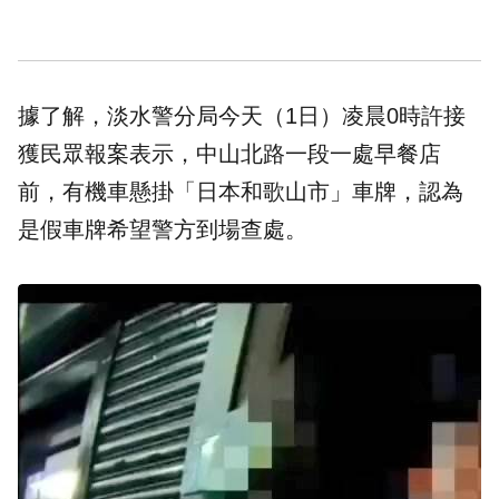
據了解，淡水警分局今天（1日）凌晨0時許接
獲民眾報案表示，中山北路一段一處早餐店
前，有機車懸掛「日本和歌山市」車牌，認為
是假車牌希望警方到場查處。