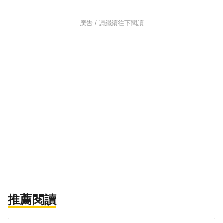
廣告 / 請繼續往下閱讀
推薦閱讀