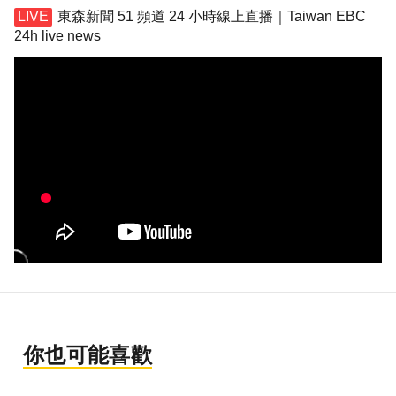
東森新聞 51 頻道 24 小時線上直播｜Taiwan EBC
24h live news
你也可能喜歡