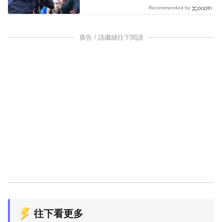
Recommended by
廣告 / 請繼續往下閱讀
往下看更多