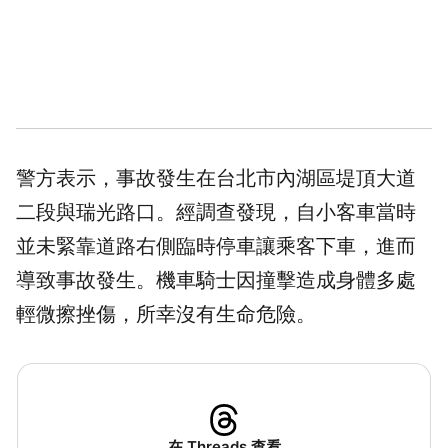
警方表示，事故發生在台北市內湖區堤頂大道
二段與瑞光路口。經調查發現，自小客車當時
並未緊靠道路右側臨時停車讓乘客下車，進而
導致事故發生。機車騎士因撞擊造成身體多處
輕微擦挫傷，所幸沒有生命危險。
在 Threads 查看