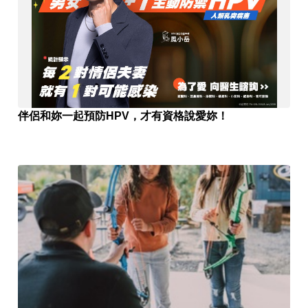
伴侶和妳一起預防HPV，才有資格說愛妳！