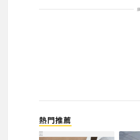
熱門推薦
PR