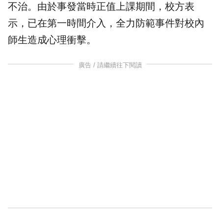
不治。由於事發當時正值上課期間，校方表
示，已在第一時間介入，全力防範事件對校內
師生造成心理衝擊。
廣告 / 請繼續往下閱讀