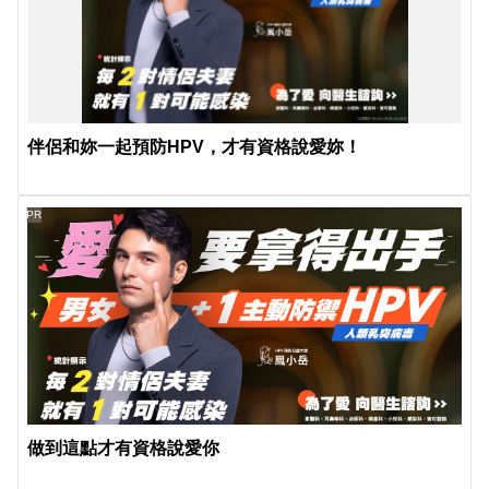
伴侶和妳一起預防HPV，才有資格說愛妳！
PR
做到這點才有資格說愛你