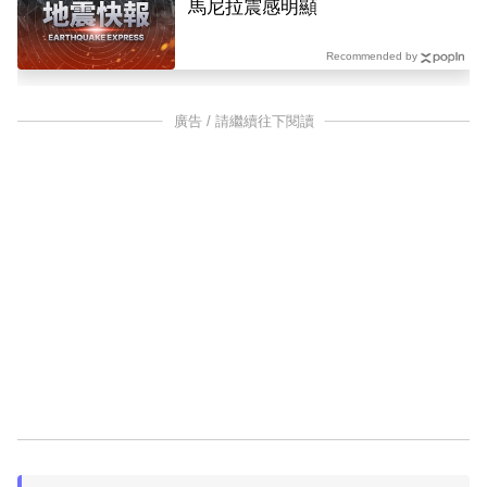
馬尼拉震感明顯
Recommended by
廣告 / 請繼續往下閱讀