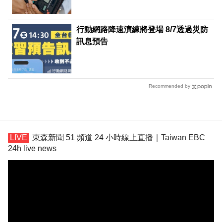
行動網路降速演練將登場 8/7透過災防
訊息預告
Recommended by
東森新聞 51 頻道 24 小時線上直播｜Taiwan EBC
24h live news