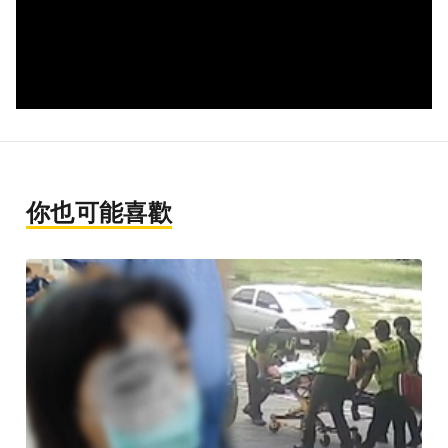
你也可能喜歡