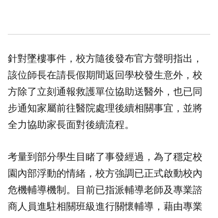
針對墜樓事件，校方隨後發布官方聲明指出，
該位師長在請長假期間返回學校發生意外，校
方除了立刻通報救護單位協助送醫外，也已同
步通知家屬前往醫院處理後續相關事宜，並將
全力協助家長面對後續流程。
考量到部分學生目睹了事發經過，為了穩定校
園內部浮動的情緒，校方強調已正式啟動校內
危機輔導機制。目前已指派輔導老師及專業諮
商人員進駐相關班級進行關懷輔導，藉由專業