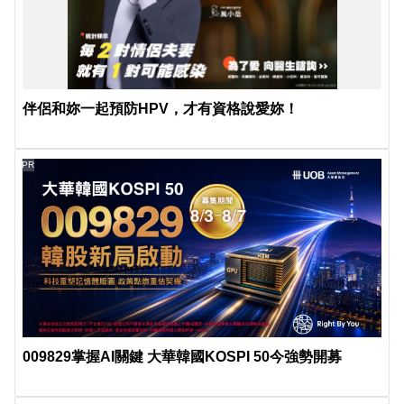
伴侶和妳一起預防HPV，才有資格說愛妳！
PR
009829掌握AI關鍵 大華韓國KOSPI 50今強勢開募