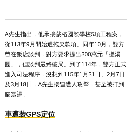
A先生指出，他承接
葳格國際學校
5項工程案，
從113年9月開始遭拖欠款項。同年10月，雙方
曾在飯店談判，對方要求提出300萬元「搓湯
圓」，但談判最終破局。到了114年，雙方正式
進入司法程序，沒想到115年1月31日、2月7日
及3月18日，A先生接連遭人攻擊，甚至被打到
腦震盪。
車遭裝GPS定位