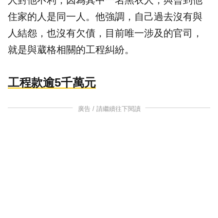
人對他不利，因為其中一名黑衣人，與曾到他
住家的人是同一人。他強調，自己過去沒有與
人結怨，也沒有欠債，目前唯一涉及的官司，
就是與葳格相關的工程糾紛。
工程款逾5千萬元
廣告 / 請繼續往下閱讀