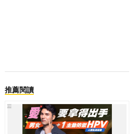
推薦閱讀
PR