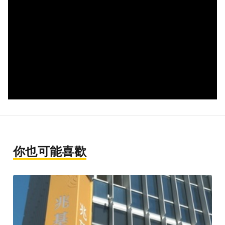
你也可能喜歡