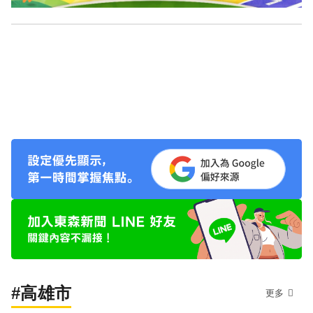
#高雄市
更多