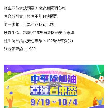
輕生不能解決問題！東森新聞關心您
生命誠可貴，輕生不能解決問題
退一步想，可為生命找到出路！
珍愛生命，請撥打1925自殺防治安心專線
輕生防治諮詢安心專線：1925(依舊愛我)
張老師專線：1980