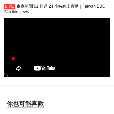
東森新聞 51 頻道 24 小時線上直播｜Taiwan EBC
24h live news
你也可能喜歡