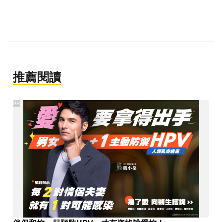
推薦閱讀
PR