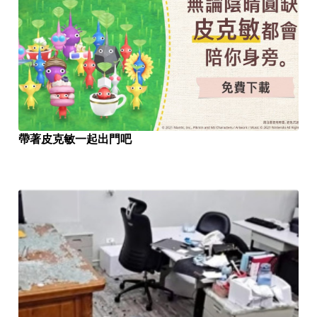
帶著皮克敏一起出門吧