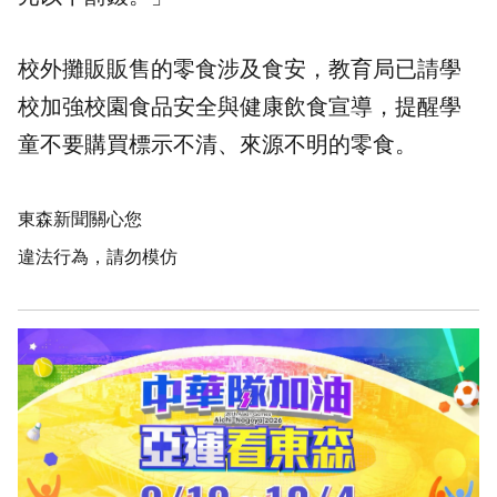
校外攤販販售的零食涉及食安，教育局已請學
校加強校園食品安全與健康飲食宣導，提醒學
童不要購買標示不清、來源不明的零食。
東森新聞關心您
違法行為，請勿模仿