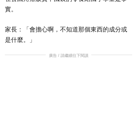
實。
家長：「會擔心啊，不知道那個東西的成分或
是什麼。」
廣告 / 請繼續往下閱讀