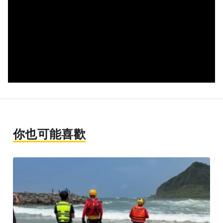
你也可能喜歡