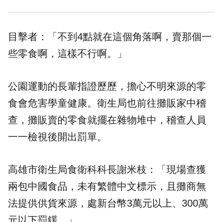
目擊者：「不到4點就在這個角落啊，賣那個一
些零食啊，這樣不行啊。」
公園運動的長輩指證歷歷，擔心不明來源的零
食會危害學童健康。衛生局也前往攤販家中稽
查，攤販賣的零食就擺在雜物堆中，稽查人員
一一檢視後開出罰單。
高雄市衛生局食衛科科長謝米枝：「現場查獲
兩包中國食品，未有繁體中文標示，且攤商無
法提供供貨來源，處新台幣3萬元以上、300萬
元以下罰鍰。」