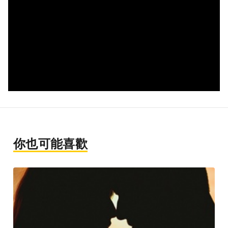
你也可能喜歡