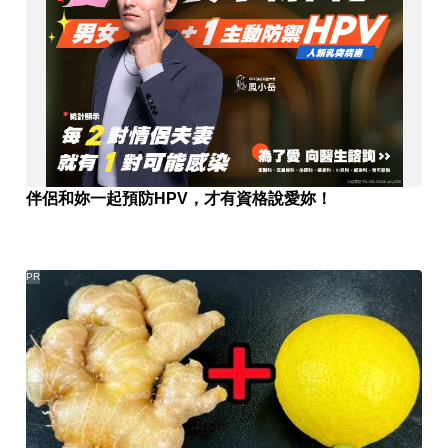
伴侶和妳一起預防HPV，才有資格說愛妳！
PR