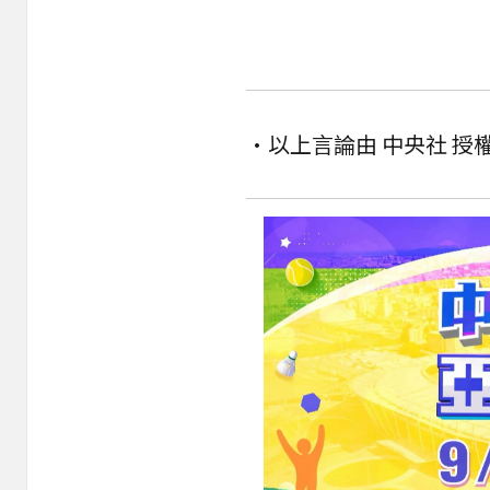
•以上言論由 中央社 