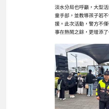
淡水分局也呼籲，大型活
童手部，並教導孩子若不
援。此次活動，警方不僅
事在熱鬧之餘，更增添了