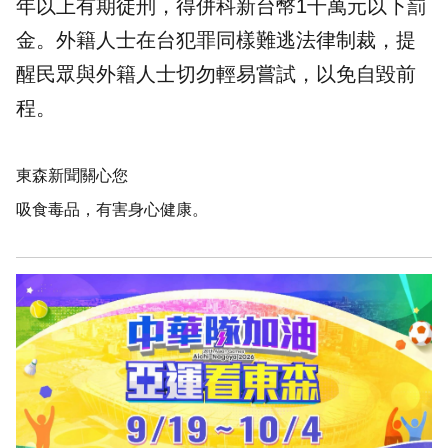
年以上有期徒刑，得併科新台幣1千萬元以下罰
金。外籍人士在台犯罪同樣難逃法律制裁，提
醒民眾與外籍人士切勿輕易嘗試，以免自毀前
程。
東森新聞關心您
吸食毒品，有害身心健康。