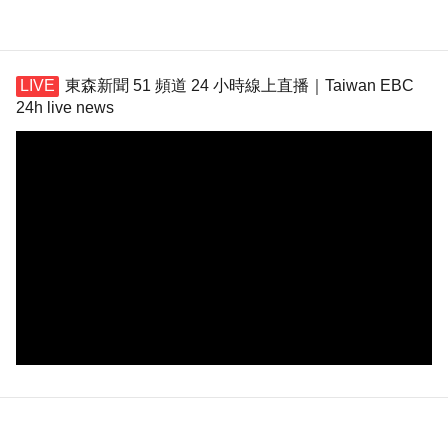
東森新聞 51 頻道 24 小時線上直播｜Taiwan EBC
24h live news