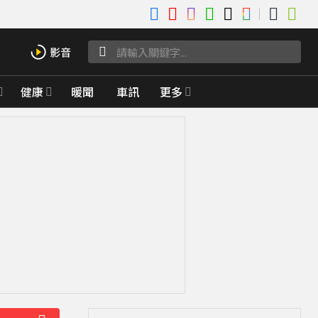
健康
暖聞
車訊
更多