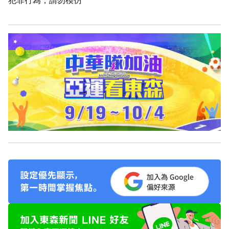
犯罪行為，請勿模仿