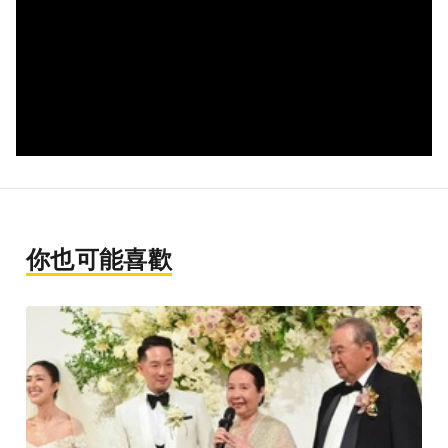
你也可能喜歡