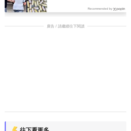
Recommended by
廣告 / 請繼續往下閱讀
往下看更多