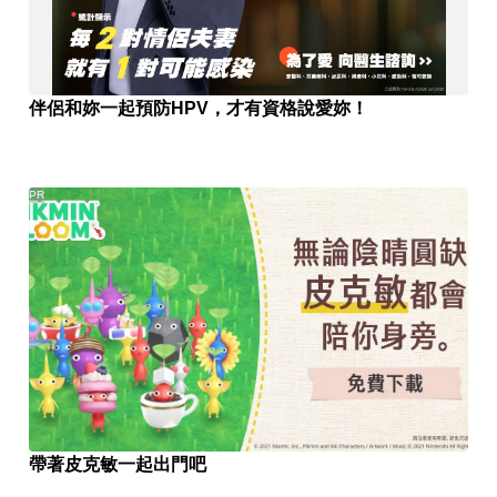
伴侶和妳一起預防HPV，才有資格說愛妳！
PR
帶著皮克敏一起出門吧