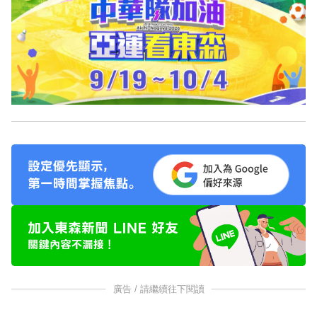
廣告 / 請繼續往下閱讀