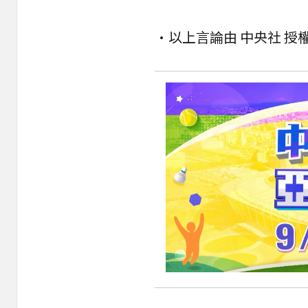
•以上言論由 中央社 