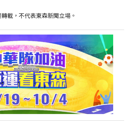
授權轉載，不代表東森新聞立場。