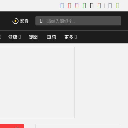
健康
暖聞
車訊
更多