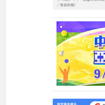
／東森新聞）