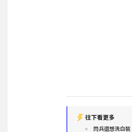
往下看更多
閃兵還想洗白裝