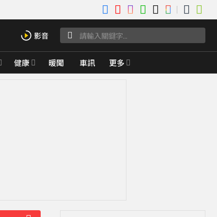
健康
暖聞
車訊
更多