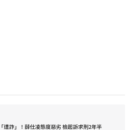
「遭詐」！薛仕凌態度惡劣 檢起訴求刑2年半