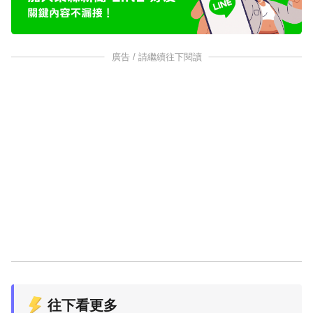
廣告 / 請繼續往下閱讀
往下看更多