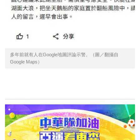
多年前就有人在Google地圖評論示警。（圖／翻攝自
Google Maps）