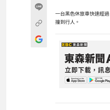
一台黑色休旅車快速經過
撞到行人。