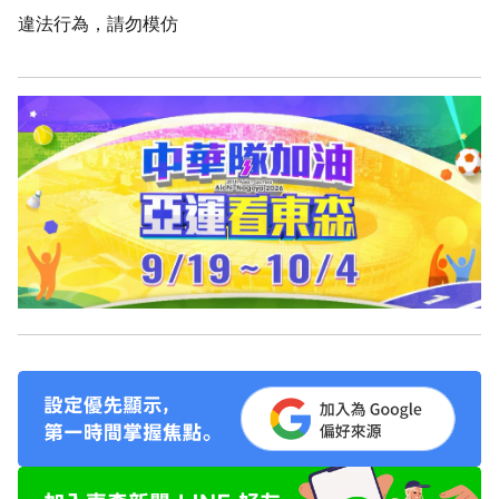
違法行為，請勿模仿