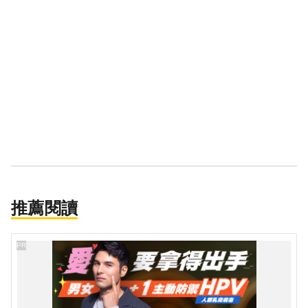
推薦閱讀
PR