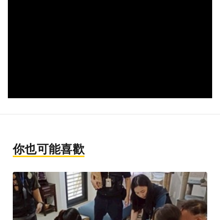
你也可能喜歡