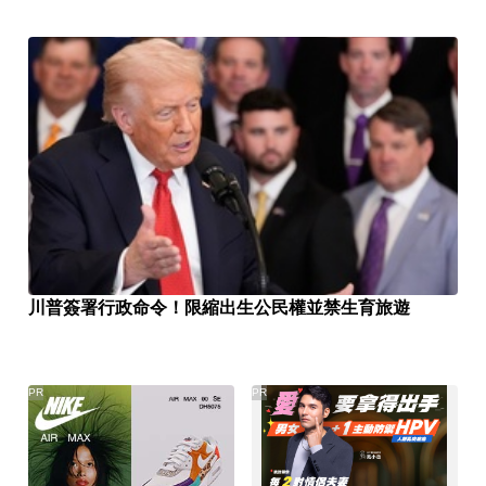
川普簽署行政命令！限縮出生公民權並禁生育旅遊
PR
PR