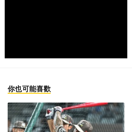
你也可能喜歡