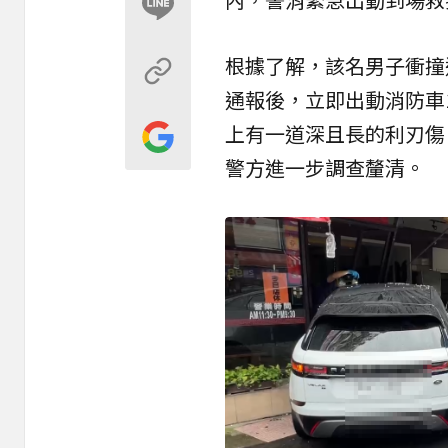
根據了解，該名男子衝撞
通報後，立即出動消防車
上有一道深且長的利刃傷
警方進一步調查釐清。