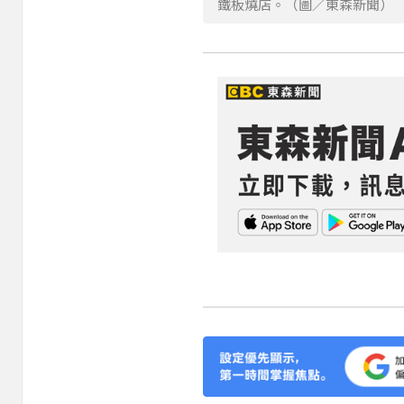
鐵板燒店。（圖／東森新聞）