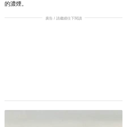
的濃煙。
廣告 / 請繼續往下閱讀