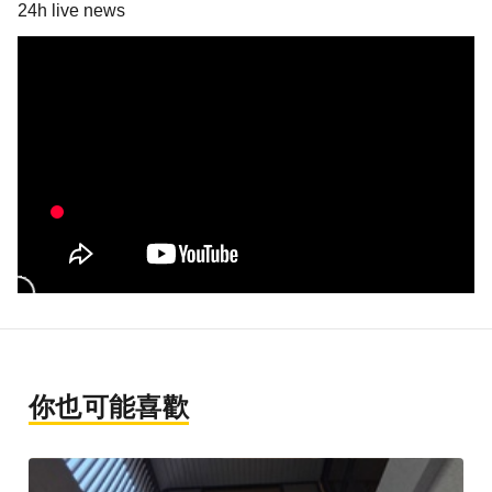
24h live news
你也可能喜歡