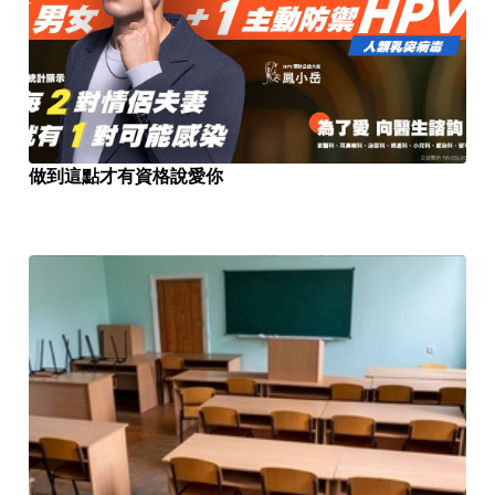
做到這點才有資格說愛你