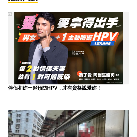
PR
伴侶和妳一起預防HPV，才有資格說愛妳！