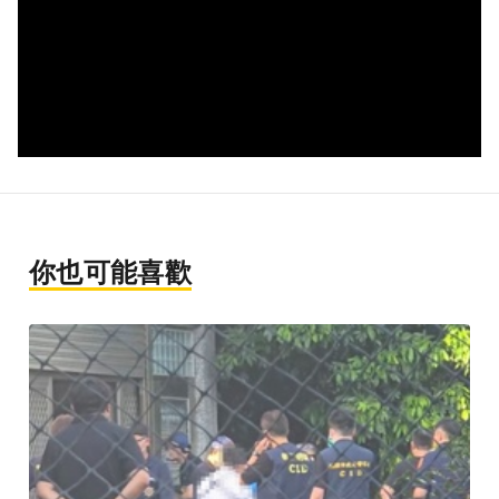
你也可能喜歡