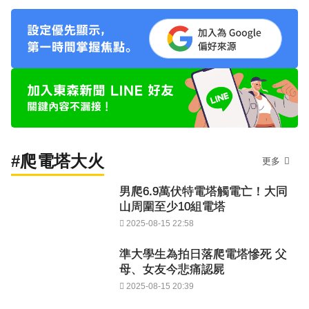
#爬電塔大火
更多
男爬6.9萬伏特電塔觸電亡！大同
山周圍至少10組電塔
2025-08-15 22:58
準大學生為拍日落爬電塔慘死 父
母、女友今悲痛認屍
2025-08-15 20:39