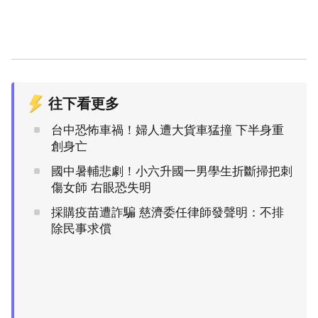
往下看更多
台中恐怖車禍！婦人遭大貨車猛撞 下半身重
創身亡
國中暑輔悲劇！小六升國一男學生折斷掃把刺
傷女師 右眼恐失明
採購疫苗遭詐騙 慈濟委任律師發聲明：不排
除民事求償