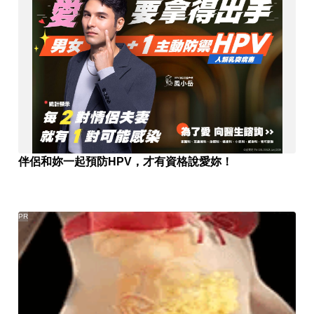
伴侶和妳一起預防HPV，才有資格說愛妳！
PR