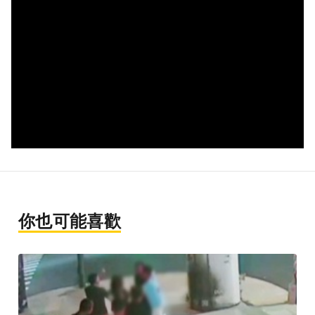
你也可能喜歡