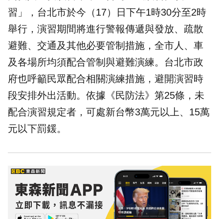
習」，台北市於今（17）日下午1時30分至2時
舉行，演習期間將進行警報傳遞與發放、疏散
避難、交通及其他必要管制措施，全市人、車
及各場所均須配合管制與避難演練。台北市政
府也呼籲民眾配合相關演練措施，避開演習時
段安排外出活動。依據《民防法》第25條，未
配合演習規定者，可處新台幣3萬元以上、15萬
元以下
罰鍰
。