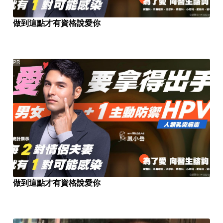
做到這點才有資格說愛你
PR
做到這點才有資格說愛你