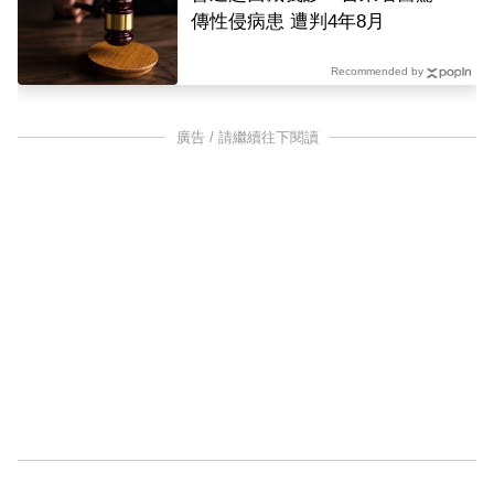
傳性侵病患 遭判4年8月
Recommended by
廣告 / 請繼續往下閱讀