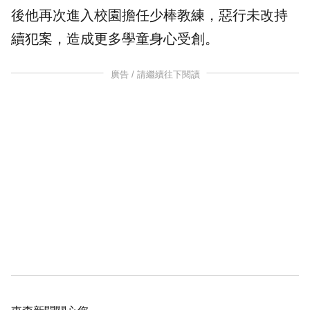
後他再次進入校園擔任少棒教練，惡行未改持
續犯案，造成更多學童身心受創。
廣告 / 請繼續往下閱讀