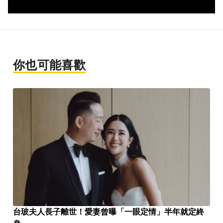
你也可能喜歡
台玻夫人長子離世！愛妻曾曝「一眼定情」半年就定終