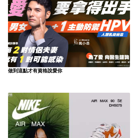
做到這點才有資格說愛你
PR