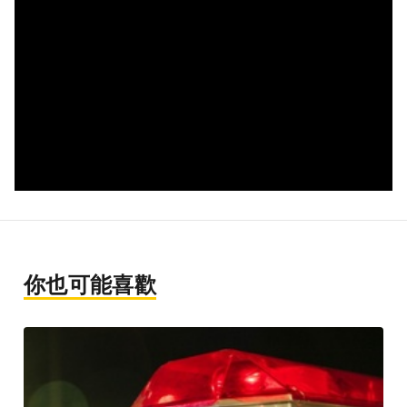
你也可能喜歡