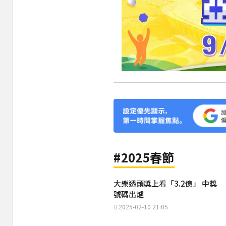
#2025春節
大樂透頭獎上看「3.2億」 中獎
號碼出爐
2025-02-10 21:05