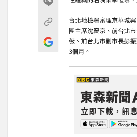
台北地檢署審理京華城案
團主席沈慶京、前台北市
薇、前台北市副市長彭振
3個月。