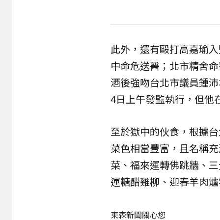
此外，還有毆打高嘉瑜入
中命危送醫；北市精舍命
酒後強吻台北市議員鍾沛
4日上午發監執行，但他
至於獄中的伙食，根據台
菜色相當豐富，且名稱充
菜、福來運轉佛跳牆、三
運糖醋雞柳、迎春羊肉爐
東森新聞關心您