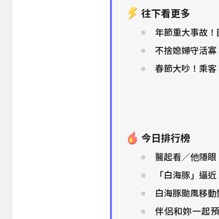
往下看更多
年節重大事故！
不捨媳婦守活寡
春節大吵！乘客
今日排行榜
醫起看／他隱眼
「白海豚」逼近
白海豚颱風移動
伴侶和妳一起預