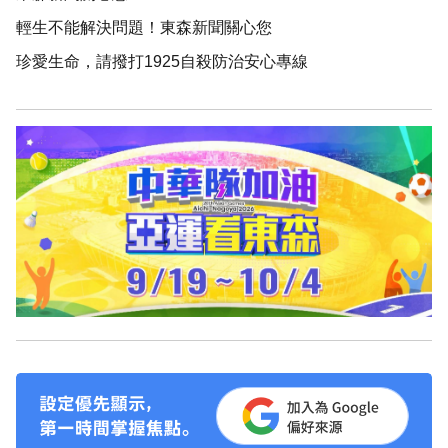
輕生不能解決問題！東森新聞關心您
珍愛生命，請撥打1925自殺防治安心專線