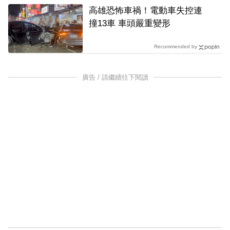
高雄恐怖車禍！電動車失控連
撞13車 車頭嚴重變形
Recommended by
廣告 / 請繼續往下閱讀