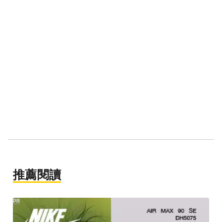
推薦閱讀
PR