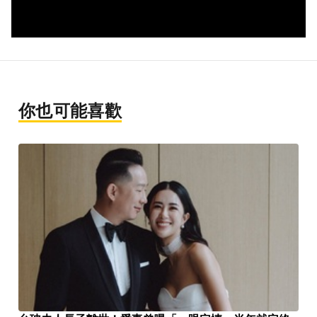
你也可能喜歡