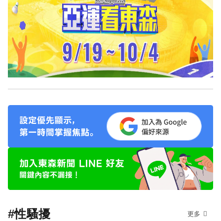
#性騷擾
更多