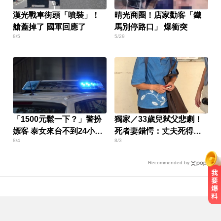
漢光戰車街頭「噴裝」！
晴光商圈！店家勸客「鐵
艙蓋掉了 國軍回應了
馬別停路口」 爆衝突
8/5
5/29
「1500元鬆一下？」警扮
獨家／33歲兒弒父悲劇！
嫖客 泰女來台不到24小時
死者妻錯愕：丈夫死得太
8/4
8/3
就被逮
冤枉
Recommended by
又有新颱風？昌鴻颱風最快明生成
變天時間曝