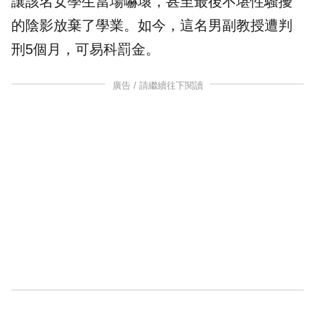
讓該名女學生當場嚇壞，甚至最後不堪
性騷擾
的陰影放棄了學業。如今，這名男副教授遭
判
刑
5個月，可易科罰金。
廣告 / 請繼續往下閱讀