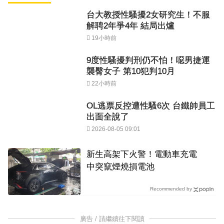
台大教授性騷擾2女研究生！不服
解聘2年爭4年 結局出爐
19小時前
9度性騷擾判刑仍不怕！噁男捷運
襲臀女子 第10犯判10月
22小時前
OL逃票反控遭性騷6次 台鐵帥員工
出面全說了
2026-08-05 09:01
新生高架下火警！電動車充電
中突竄煙燒損電池
Recommended by
廣告 / 請繼續往下閱讀