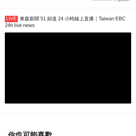
東森新聞 51 頻道 24 小時線上直播｜Taiwan EBC
24h live news
你也可能喜歡