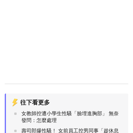
往下看更多
女教師控遭小學生性騷「臉埋進胸部」 無奈
發問：怎麼處理
壽司郎爆性騷！ 女前員工控男同事「趁休息