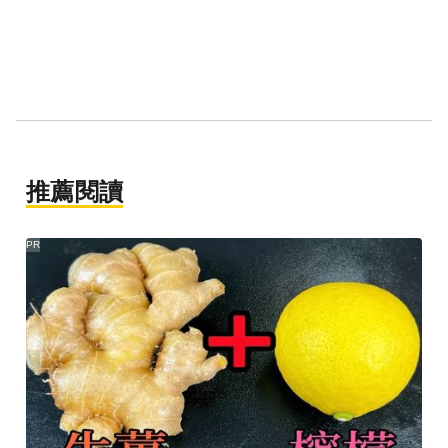
推薦閱讀
PR