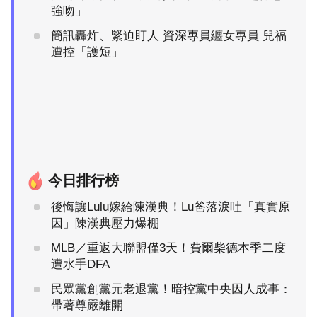
強吻」
簡訊轟炸、緊迫盯人 資深專員纏女專員 兒福
遭控「護短」
今日排行榜
後悔讓Lulu嫁給陳漢典！Lu爸落淚吐「真實原
因」陳漢典壓力爆棚
MLB／重返大聯盟僅3天！費爾柴德本季二度
遭水手DFA
民眾黨創黨元老退黨！暗控黨中央因人成事：
帶著尊嚴離開