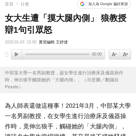
首頁
社會
加入為 Google 偏好來源
女大生遭「摸大腿內側」 狼教授
辯1句引眾怒
2025-01-03
23:00
實習編輯 王妤倢
00:00
中部某大學一名男副教授，趁女學生進行治療床及儀器操作
時，伸出狼手觸摸她的「大腿內側」。（示意圖／翻攝自
Pexels）
為人師表還做這種事！2021年3月，中部某大學
一名男
副教授
，在
女學生
進行治療床及儀器操
作時，竟伸出狼手，觸碰她的「
大腿內側
」，