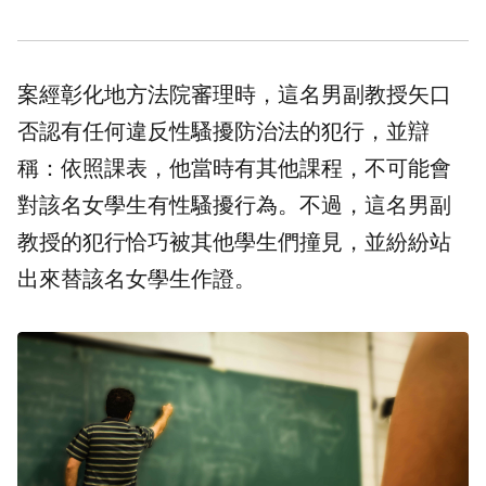
案經彰化地方法院審理時，這名男副教授矢口
否認有任何違反性騷擾防治法的犯行，並辯
稱：依照課表，他當時有其他課程，不可能會
對該名女學生有性騷擾行為。不過，這名男副
教授的犯行恰巧被其他學生們撞見，並紛紛站
出來替該名女學生作證。