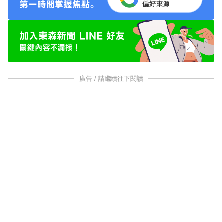
廣告 / 請繼續往下閱讀