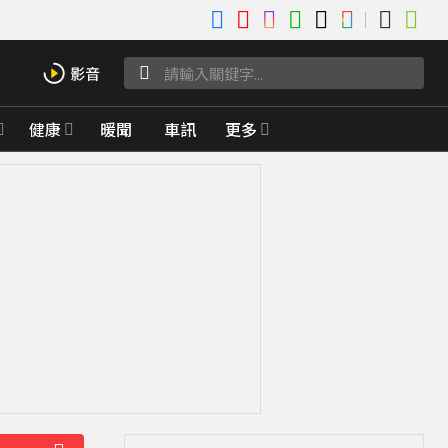
健康
暖聞
車訊
更多