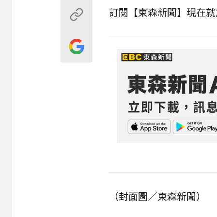
訂閱【東森新聞】現在就
（封面圖／東森新聞）