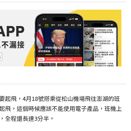
要起飛，4月18號搭乘從松山機場飛往澎湖的班
起飛，這個時候應該不能使用電子產品，班機上
，全程還長達3分半。