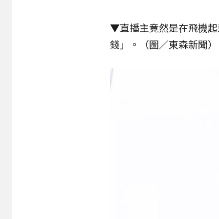
▼直播主竟然是在飛機起
錢」。（圖／東森新聞）