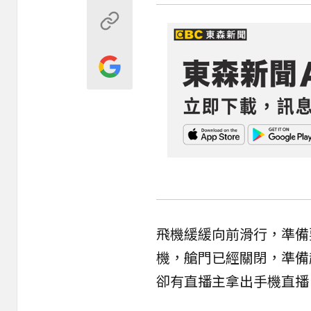
飛機緩緩向前滑行，準備
機，艙門已經關閉，準備
卻有直播主拿出手機直播