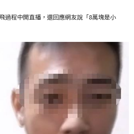
飛過程中開直播，還回應網友說「8萬塊是小