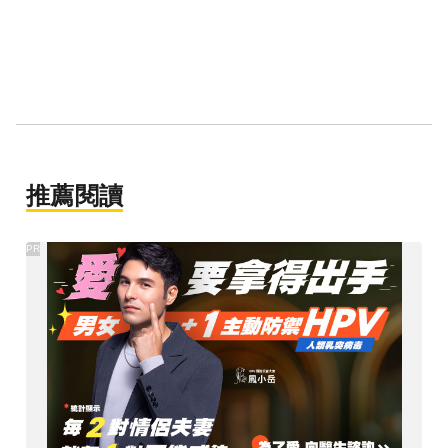
推薦閱讀
PR