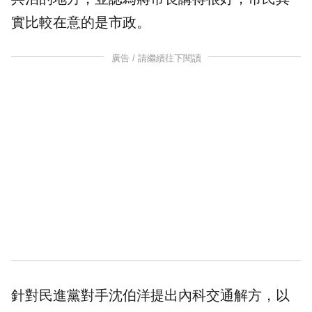
實比較在意的是市政。
廣告 / 請繼續往下閱讀
針對民進黨對手沈伯洋提出內科交通解方，以