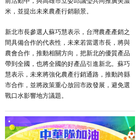
前活動中，與高雄市立委邱議瑩共同推廣美濃
米，並提出未來農產行銷願景。
新北市長參選人蘇巧慧表示，台灣農產產銷之
間具備合作的代表性，未來若當選市長，將與
農會合作，推動相關方向，把新北的優質產品
帶到全國，也將全國的好產品引進新北。蘇巧
慧表示，未來將強化農產行銷通路，推動跨縣
市合作，並將政策重心放回市政發展，避免選
戰口水影響地方議題。