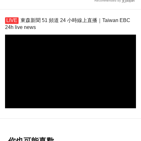
Recommended by
東森新聞 51 頻道 24 小時線上直播｜Taiwan EBC
24h live news
你也可能喜歡