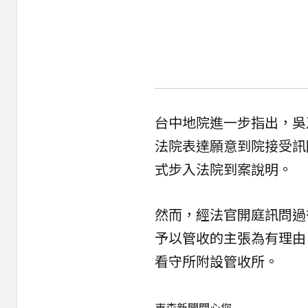
台中地院進一步指出，吳
法院表達願意到院接受訊
式步入法院到案說明。
然而，經法官開庭訊問過
予以管收的主張為有理由
看守所附設管收所。
東森新聞關心您