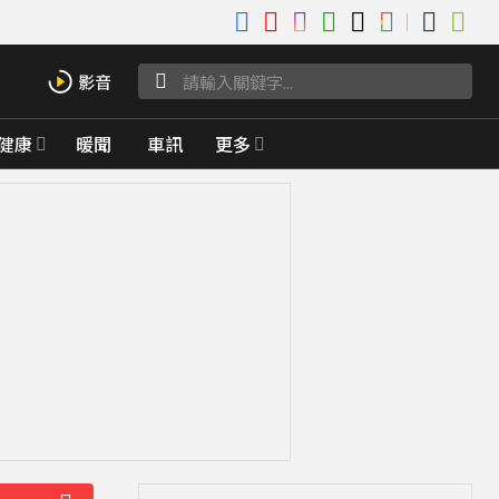
健康
暖聞
車訊
更多