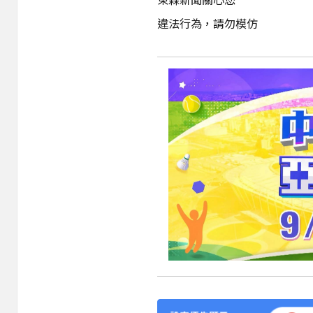
違法行為，請勿模仿