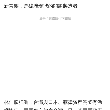
新常態，是破壞現狀的問題製造者。
廣告 / 請繼續往下閱讀
林佳龍強調，台灣與日本、菲律賓都簽署有漁