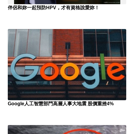
伴侶和妳一起預防HPV，才有資格說愛妳！
Google人工智慧部門高層人事大地震 股價重挫4%