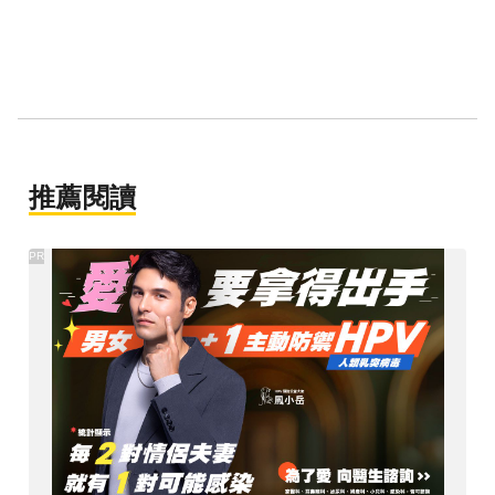
推薦閱讀
PR