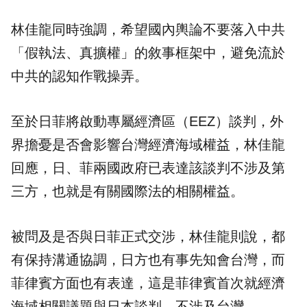
林佳龍同時強調，希望國內輿論不要落入中共
「假執法、真擴權」的敘事框架中，避免流於
中共的認知作戰操弄。
至於日菲將啟動專屬經濟區（EEZ）談判，外
界擔憂是否會影響台灣經濟海域權益，林佳龍
回應，日、菲兩國政府已表達該談判不涉及第
三方，也就是有關國際法的相關權益。
被問及是否與日菲正式交涉，林佳龍則說，都
有保持溝通協調，日方也有事先知會台灣，而
菲律賓方面也有表達，這是菲律賓首次就經濟
海域相關議題與日本談判，不涉及台灣。