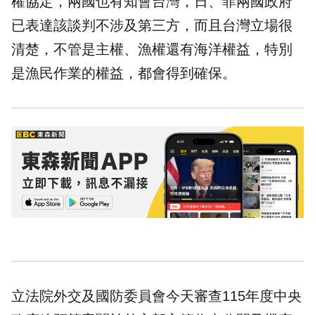
權協定，兩國也有知會台灣，日、菲兩國政府
已表達該談判不涉及第三方，而且台灣立場很
清楚，不管是主權、漁權還有海洋權益，特別
是漁民作業的權益，都會得到確保。
立法院外交及國防委員會今天審查115年度中央