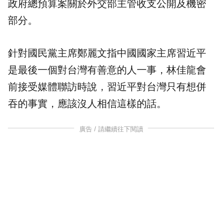
政府總預算案關於外交部主管收支公開及機密
部分。
針對國民黨主席鄭麗文指中國國家主席習近平
是最後一個對台灣有善意的人一事，林佳龍會
前接受媒體聯訪時說，習近平對台灣只有想併
吞的事實，應該沒人相信這樣的話。
廣告 / 請繼續往下閱讀