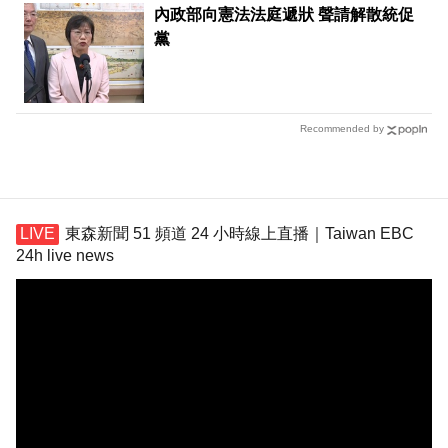
內政部向憲法法庭遞狀 聲請解散統促
黨
Recommended by
東森新聞 51 頻道 24 小時線上直播｜Taiwan EBC
24h live news