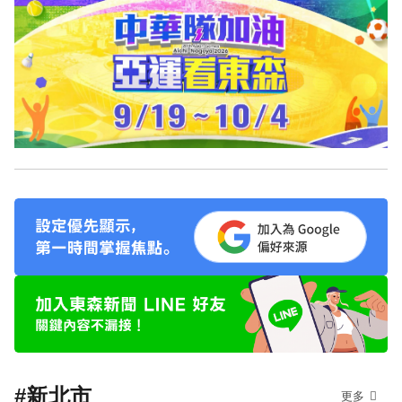
#新北市
更多