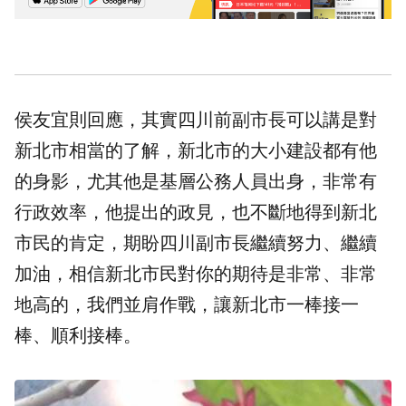
侯友宜則回應，其實四川前副市長可以講是對
新北市相當的了解，新北市的大小建設都有他
的身影，尤其他是基層公務人員出身，非常有
行政效率，他提出的政見，也不斷地得到新北
市民的肯定，期盼四川副市長繼續努力、繼續
加油，相信新北市民對你的期待是非常、非常
地高的，我們並肩作戰，讓新北市一棒接一
棒、順利接棒。