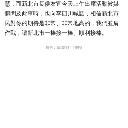
慧，而新北市長
侯友宜
今天上午出席活動被媒
體問及此事時，也向李四川喊話，相信新北市
民對你的期待是非常、非常地高的，我們並肩
作戰，讓新北市一棒接一棒、順利接棒。
廣告 / 請繼續往下閱讀