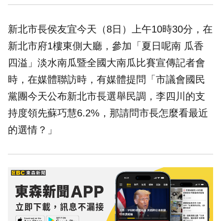
新北市長侯友宜今天（8日）上午10時30分，在
新北市府1樓東側大廳，參加「夏日呢南 瓜香
四溢」淡水南瓜暨全國大南瓜比賽宣傳記者會
時，在媒體聯訪時，有媒體提問「市議會國民
黨團今天公布新北市長選舉民調，李四川的支
持度領先蘇巧慧6.2%，那請問市長怎麼看最近
的選情？」