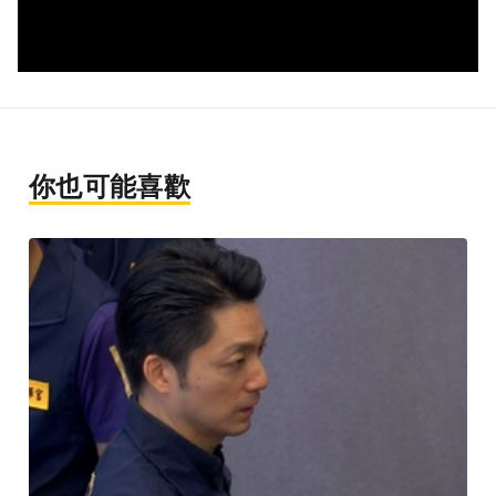
你也可能喜歡