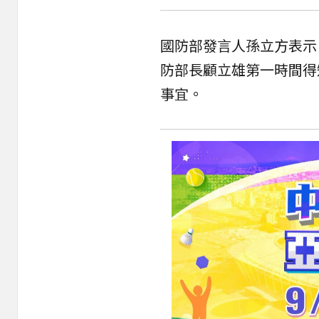
國防部發言人孫立方表示
防部長顧立雄第一時間得
事宜。