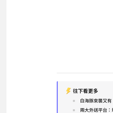
往下看更多
白海豚來襲又有
兩大外送平台：