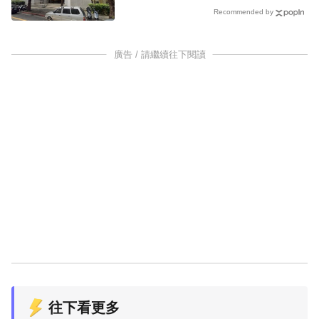
Recommended by
廣告 / 請繼續往下閱讀
往下看更多