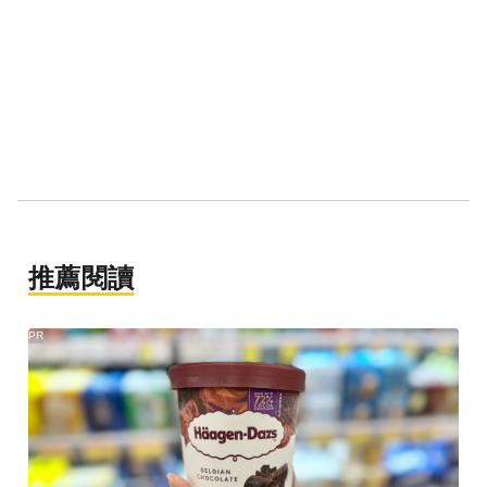
推薦閱讀
PR