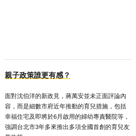
親子政策誰更有感？
面對沈伯洋的新政見，蔣萬安並未正面評論內
容，而是細數市府近年推動的育兒措施，包括
幸福住宅及即將於6月啟用的婦幼專責醫院等，
強調台北市3年多來推出多項全國首創的育兒友