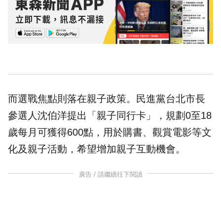
而選戰焦點則落在親子政策。民進黨台北市長
參選人沈伯洋提出「親子同行卡」，規劃0至18
歲每月可獲得600點，用於購書、觀賞電影等文
化及親子活動，希望增加親子互動機會。
廣告 / 請繼續往下閱讀