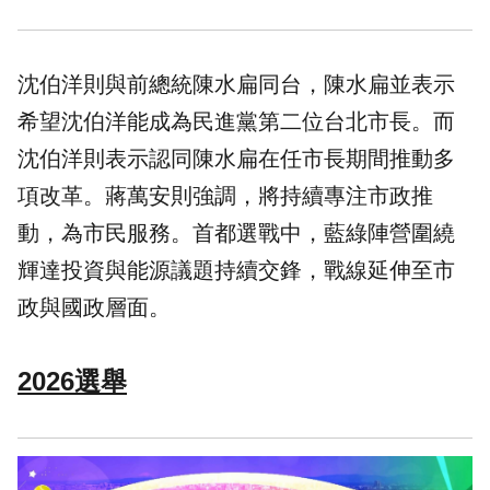
沈伯洋則與前總統陳水扁同台，陳水扁並表示
希望沈伯洋能成為民進黨第二位台北市長。而
沈伯洋則表示認同陳水扁在任市長期間推動多
項改革。蔣萬安則強調，將持續專注市政推
動，為市民服務。首都選戰中，藍綠陣營圍繞
輝達投資與能源議題持續交鋒，戰線延伸至市
政與國政層面。
2026選舉