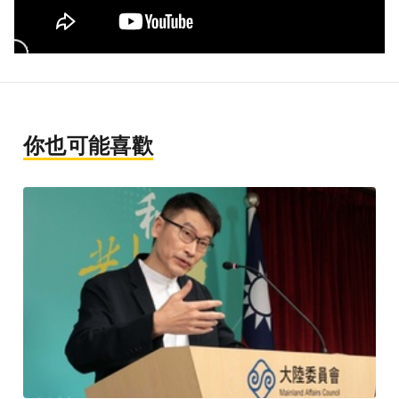
你也可能喜歡