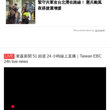
緊守共軍攻台北潛在路線！ 憲兵颱風
夜搭捷運增援
Recommended by
東森新聞 51 頻道 24 小時線上直播｜Taiwan EBC
24h live news