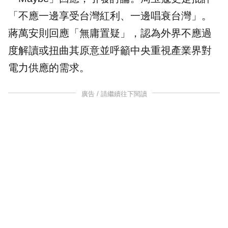
「不應一邊享受台灣紅利、一邊唱衰台灣」。
蔣萬安則回應「無庸置疑」，認為外界不應過
度解讀或扭曲其原意並呼籲中央重視產業界對
電力供應的需求。
廣告 / 請繼續往下閱讀