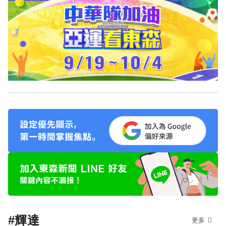
#輝達
更多