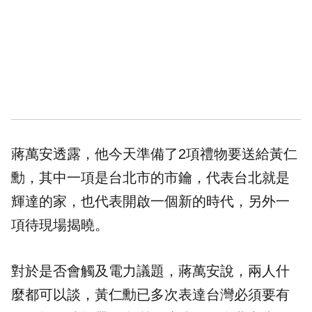
蔣萬安透露，他今天準備了2項禮物要送給黃仁
勳，其中一項是台北市的市鑰，代表台北就是
輝達的家，也代表開啟一個新的時代，另外一
項待現場揭曉。
對於是否會觸及電力議題，蔣萬安說，兩人什
麼都可以談，黃仁勳已多次表達台灣必須要有