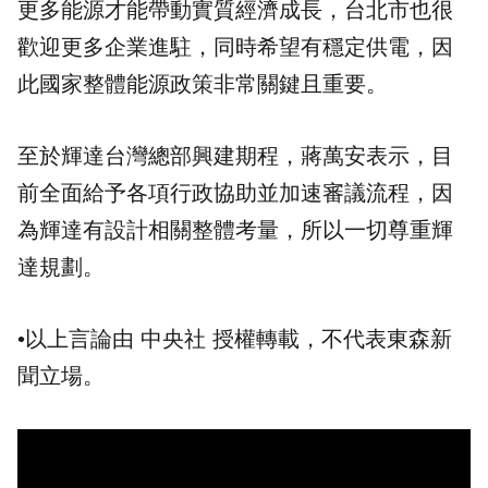
更多
能源
才能帶動實質經濟成長，台北市也很
歡迎更多企業進駐，同時希望有穩定供電，因
此國家整體能源政策非常關鍵且重要。
至於輝達台灣總部興建期程，蔣萬安表示，目
前全面給予各項行政協助並加速審議流程，因
為輝達有設計相關整體考量，所以一切尊重輝
達規劃。
•以上言論由 中央社 授權轉載，不代表東森新
聞立場。