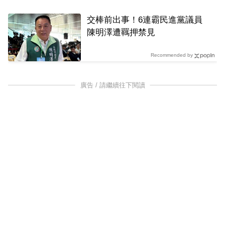
交棒前出事！6連霸民進黨議員
陳明澤遭羈押禁見
Recommended by
廣告 / 請繼續往下閱讀