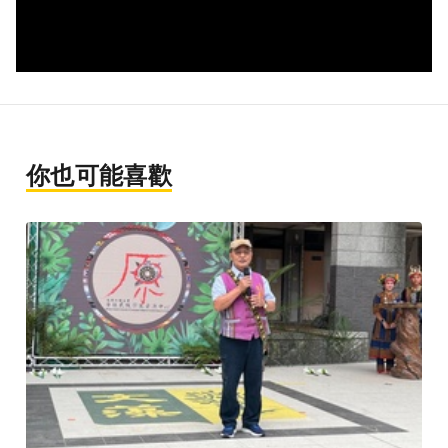
你也可能喜歡