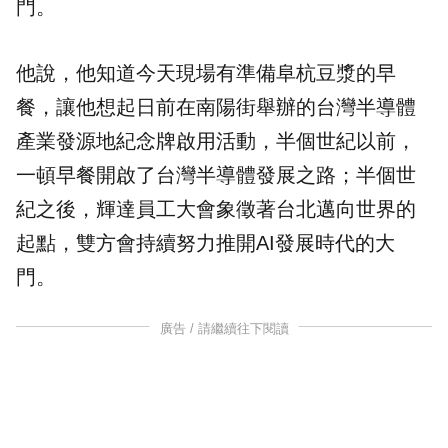
門。
他說，他知道今天現場有準備阜杭豆漿的早
餐，讓他想起日前在南陽街舉辦的台灣半導體
產業發源地紀念牌啟用活動，半個世紀以前，
一頓早餐開啟了台灣半導體發展之路；半個世
紀之後，輝達員工大會象徵著台北邁向世界的
起點，雙方會持續努力推開AI發展時代的大
門。
廣告 / 請繼續往下閱讀