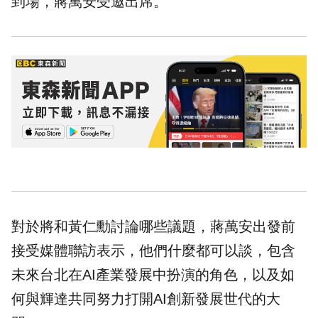
到場，蔣萬安受邀出席。
對於將和黃仁勳討論哪些議題，蔣萬安出發前
接受媒體聯訪表示，他們什麼都可以談，包含
未來台北在AI產業發展中扮演的角色，以及如
何與輝達共同努力打開AI創新發展世代的大