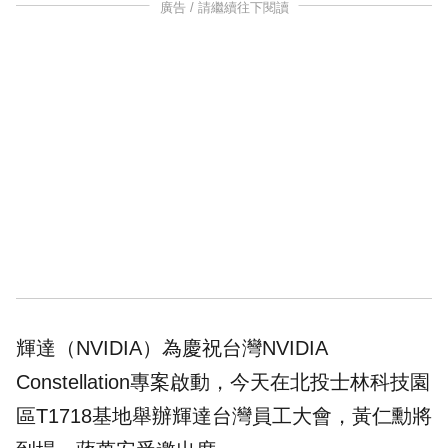
廣告 / 請繼續往下閱讀
輝達（NVIDIA）為慶祝台灣NVIDIA
Constellation專案啟動，今天在北投士林科技園
區T1718基地舉辦輝達台灣員工大會，黃仁勳將