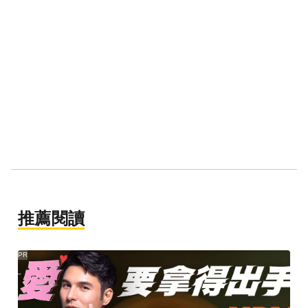
推薦閱讀
PR