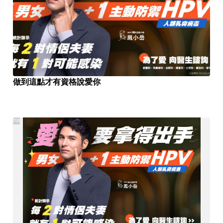
做到這點才有資格說愛你
PR