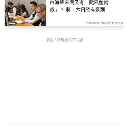
白海豚來襲又有「颱風整備
假」？ 蔣：六日恐有豪雨
Recommended by
廣告 / 請繼續往下閱讀