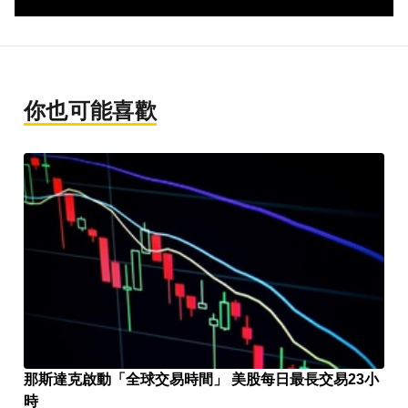
你也可能喜歡
那斯達克啟動「全球交易時間」 美股每日最長交易23小
時