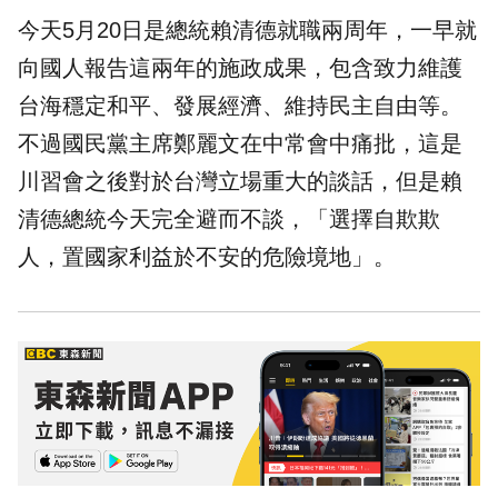
今天5月20日是總統賴清德就職兩周年，一早就
向國人報告這兩年的施政成果，包含致力維護
台海穩定和平、發展經濟、維持民主自由等。
不過國民黨主席鄭麗文在中常會中痛批，這是
川習會之後對於台灣立場重大的談話，但是賴
清德總統今天完全避而不談，「選擇自欺欺
人，置國家利益於不安的危險境地」。