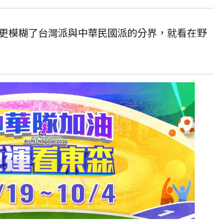
更模糊了台灣派與中華民國派的分界，就看在野