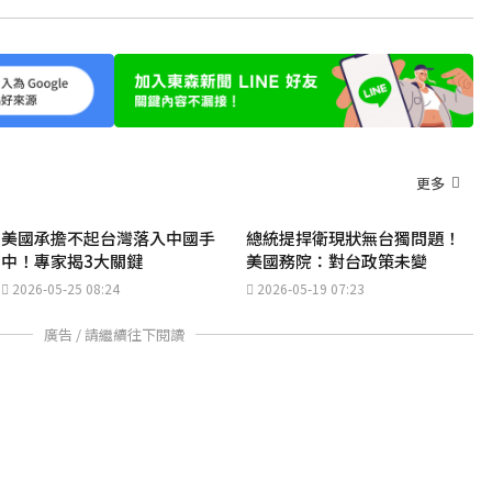
更多
美國承擔不起台灣落入中國手
總統提捍衛現狀無台獨問題！
中！專家揭3大關鍵
美國務院：對台政策未變
2026-05-25 08:24
2026-05-19 07:23
廣告 / 請繼續往下閱讀