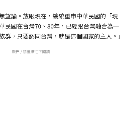
無望論。放眼現在，總統重申中華民國的「現
華民國在台灣70、80年，已經跟台灣融合為一
族群，只要認同台灣，就是這個國家的主人。」
廣告 / 請繼續往下閱讀