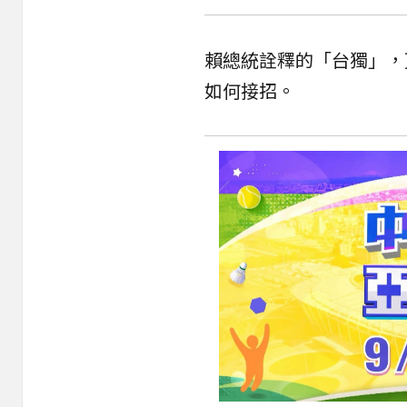
賴總統詮釋的「台獨」，
如何接招。