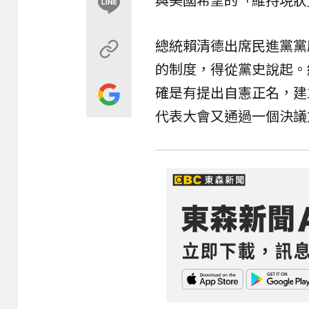
總統賴清德出席民進黨黨
的制度，得從黨史說起。
確是有提出自憲正名，建
代表大會又通過一個決議