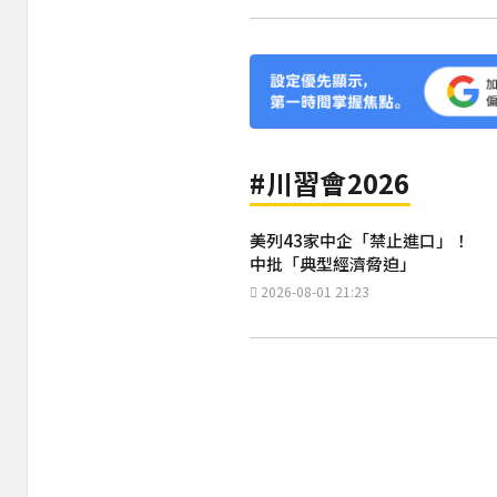
#川習會2026
美列43家中企「禁止進口」！
中批「典型經濟脅迫」
2026-08-01 21:23