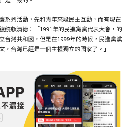
慶系列活動，先和青年來段民主互動，而有現在
總統賴清德：「1991年的民進黨黨代表大會，的
立台灣共和國，但是在1999年的時候，民進黨黨
文，台灣已經是一個主權獨立的國家了。」