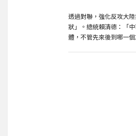
透過對聯，強化反攻大陸
狀」。總統賴清德：「中
體，不管先來後到哪一個