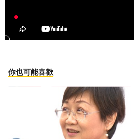
你也可能喜歡