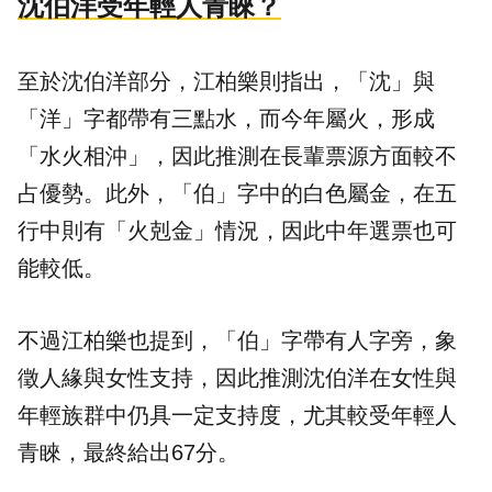
沈伯洋受年輕人青睞？
至於沈伯洋部分，江柏樂則指出，「沈」與
「洋」字都帶有三點水，而今年屬火，形成
「水火相沖」，因此推測在長輩票源方面較不
占優勢。此外，「伯」字中的白色屬金，在五
行中則有「火剋金」情況，因此中年選票也可
能較低。
不過江柏樂也提到，「伯」字帶有人字旁，象
徵人緣與女性支持，因此推測沈伯洋在女性與
年輕族群中仍具一定支持度，尤其較受年輕人
青睞，最終給出67分。