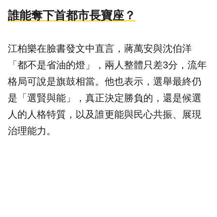
誰能奪下首都市長寶座？
江柏樂在臉書發文中直言，蔣萬安與沈伯洋
「都不是省油的燈」，兩人整體只差3分，流年
格局可說是旗鼓相當。他也表示，選舉最終仍
是「選賢與能」，真正決定勝負的，還是候選
人的人格特質，以及誰更能與民心共振、展現
治理能力。